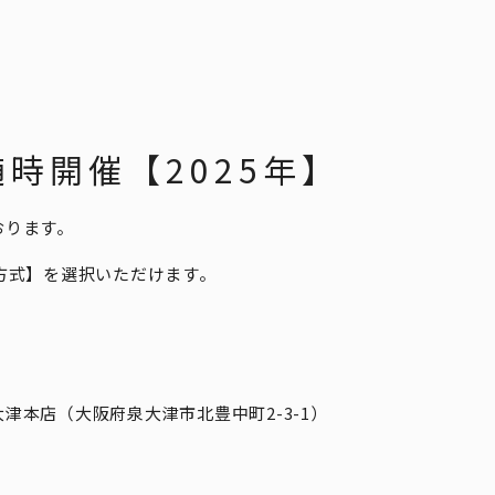
時開催【2025年】
おります。
方式】を選択いただけます。
津本店（大阪府泉大津市北豊中町2-3-1）