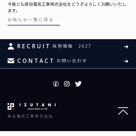
今後とも泉谷電気工事株式会社をどうぞよろしくお願いいたし
ます。
お知らせ一覧に戻る
RECRUIT
採用情報 2027
CONTACT
お問い合わせ
泉谷電気工事株式会社